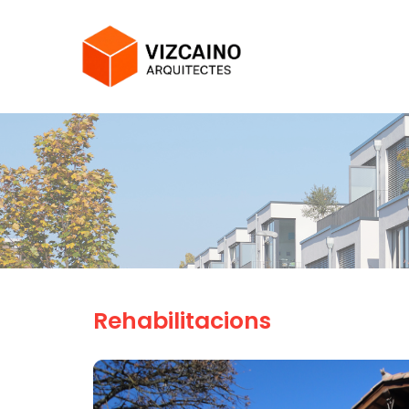
Rehabilitacions