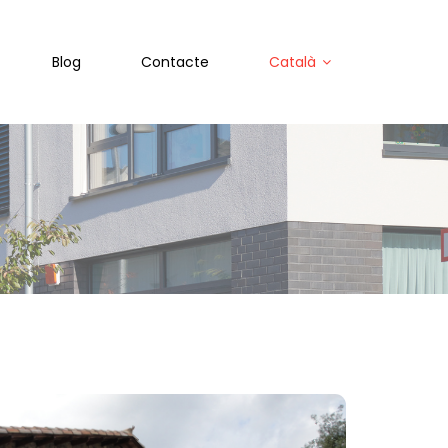
Blog
Contacte
Català