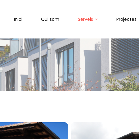
Inici
Qui som
Serveis
Projectes