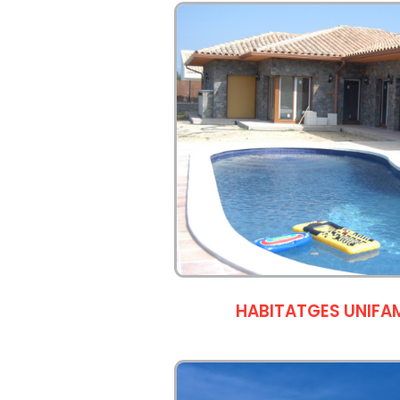
HABITATGES UNIFAM