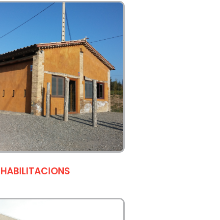
EHABILITACIONS