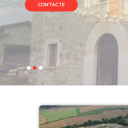
CONTACTE