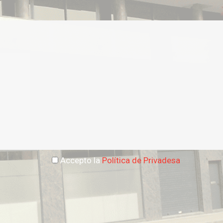
Accepto la
Política de Privadesa