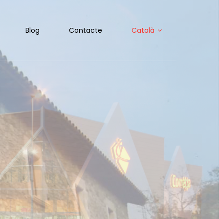
Blog
Contacte
Català