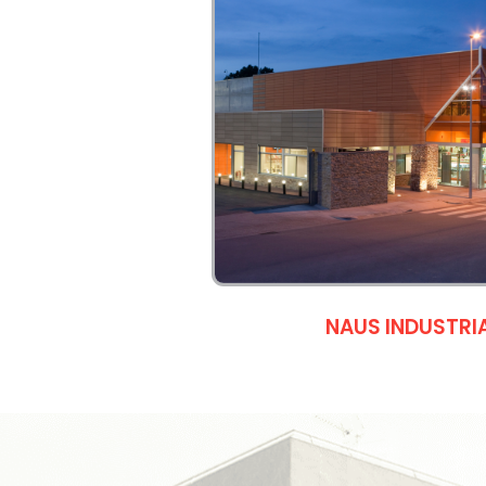
NAUS INDUSTRI