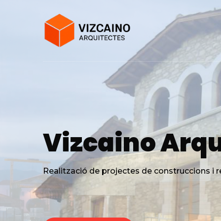
Vizcaino Arqu
Realització de projectes de construccions i