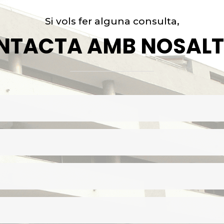
Si vols fer alguna consulta,
NTACTA AMB NOSALT