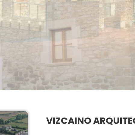
VIZCAINO ARQUITE