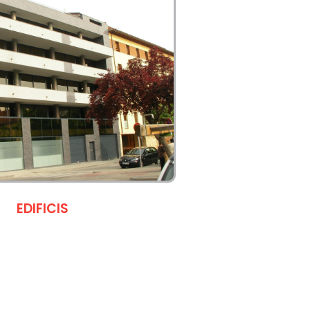
EDIFICIS