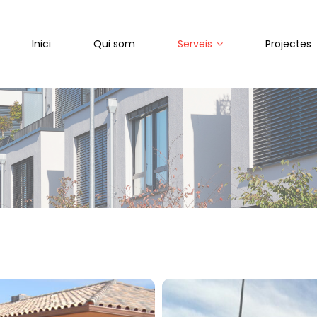
Inici
Qui som
Serveis
Projectes