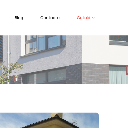
Blog
Contacte
Català