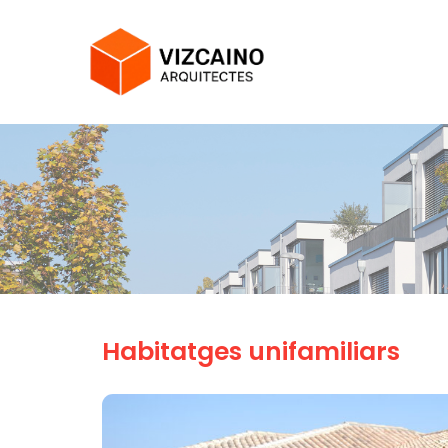
Habitatges unifamiliars