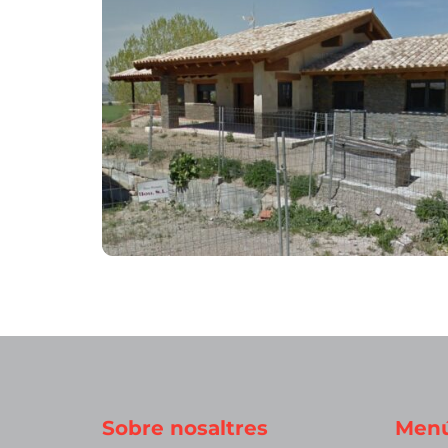
Sobre nosaltres
Men