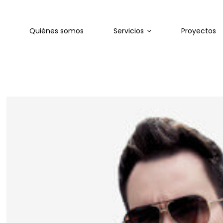
Quiénes somos
Servicios
Proyectos