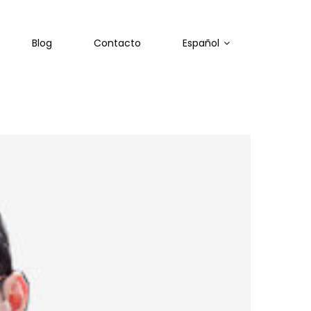
Blog
Contacto
Español